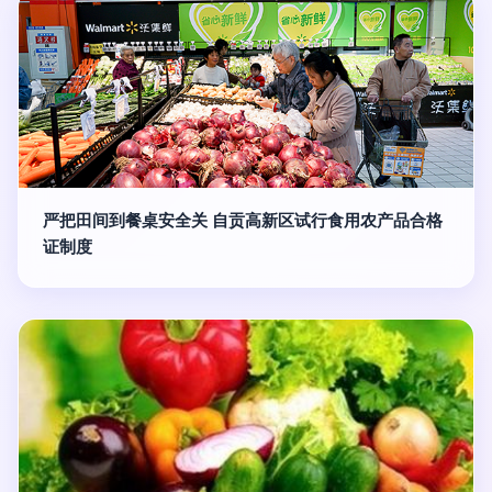
严把田间到餐桌安全关 自贡高新区试行食用农产品合格
证制度