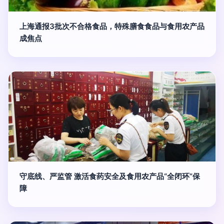
上海通报3批次不合格食品，特殊膳食食品与食用农产品
成焦点
守底线、严监管 激活食药安全及食用农产品“全闭环”保
障