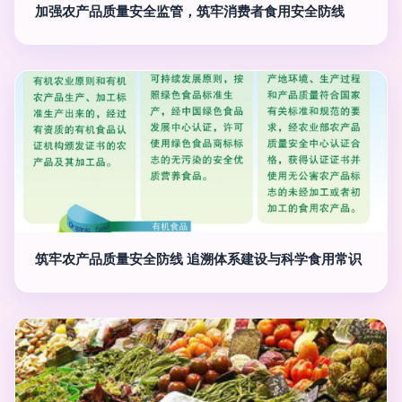
加强农产品质量安全监管，筑牢消费者食用安全防线
筑牢农产品质量安全防线 追溯体系建设与科学食用常识