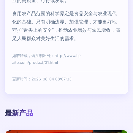
业的高质量、可持续发展。
食用农产品范围的科学界定是食品安全与农业现代
化的基础。只有明确边界、加强管理，才能更好地
守护“舌尖上的安全”，推动农业增效与农民增收，满
足人民群众对美好生活的需求。
如若转载，请注明出处：http://www.bj-
aite.com/product/31.html
更新时间：2026-08-04 08:07:33
最新产品