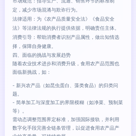
市场规范：指导生产、流通、销售环节的标准制
定，减少市场混淆与欺诈行为。
法律适用：为《农产品质量安全法》《食品安全
法》等法律法规的执行提供依据，明确责任主体。
消费引导：帮助消费者识别产品属性，做出知情选
择，保障自身健康。
四、面临的挑战与发展趋势
随着农业技术进步和消费升级，食用农产品范围也
面临新挑战，如：
- 新兴农产品（如昆虫蛋白、藻类食品）的归类问
题。
- 简单加工与深度加工的界限模糊（如净菜、预制菜
等）。
需动态调整范围界定标准，加强国际接轨，并利用
数字化手段完善全链条管理，以促进食用农产品产