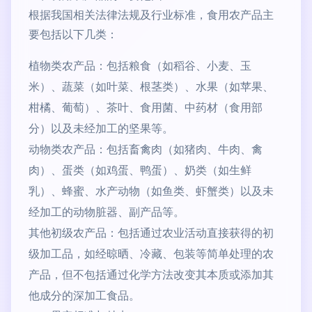
根据我国相关法律法规及行业标准，食用农产品主
要包括以下几类：
植物类农产品：包括粮食（如稻谷、小麦、玉
米）、蔬菜（如叶菜、根茎类）、水果（如苹果、
柑橘、葡萄）、茶叶、食用菌、中药材（食用部
分）以及未经加工的坚果等。
动物类农产品：包括畜禽肉（如猪肉、牛肉、禽
肉）、蛋类（如鸡蛋、鸭蛋）、奶类（如生鲜
乳）、蜂蜜、水产动物（如鱼类、虾蟹类）以及未
经加工的动物脏器、副产品等。
其他初级农产品：包括通过农业活动直接获得的初
级加工品，如经晾晒、冷藏、包装等简单处理的农
产品，但不包括通过化学方法改变其本质或添加其
他成分的深加工食品。