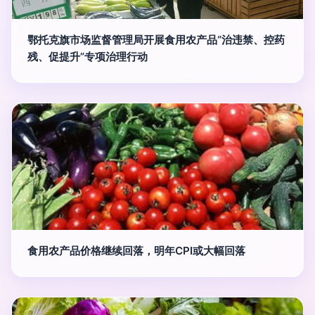
鄂托克旗市场监督管理局开展食用农产品“治违禁、控药
残、促提升”专项治理行动
食用农产品价格继续回落，明年CPI或大幅回落