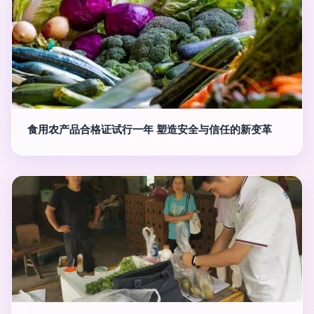
食用农产品合格证试行一年 塑造安全与信任的新变革