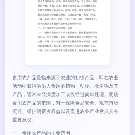
食用农产品是指来源于农业的初级产品，即在农业
活动中获得的供人食用的植物、动物、微生物及其
产品，通常未经深度加工或仅经过简单处理。明确
食用农产品的范围，对于保障食品安全、规范市场
流通、维护消费者权益以及促进农业产业发展具有
重要意义。
一、食用农产品的主要范围