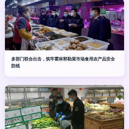
多部门联合出击，筑牢霍林郭勒菜市场食用农产品安全
防线