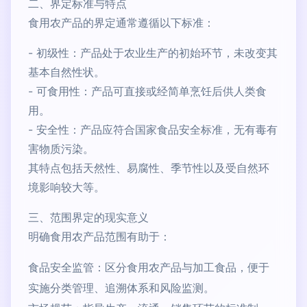
二、界定标准与特点
食用农产品的界定通常遵循以下标准：
- 初级性：产品处于农业生产的初始环节，未改变其
基本自然性状。
- 可食用性：产品可直接或经简单烹饪后供人类食
用。
- 安全性：产品应符合国家食品安全标准，无有毒有
害物质污染。
其特点包括天然性、易腐性、季节性以及受自然环
境影响较大等。
三、范围界定的现实意义
明确食用农产品范围有助于：
食品安全监管：区分食用农产品与加工食品，便于
实施分类管理、追溯体系和风险监测。