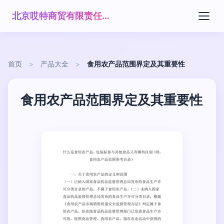
北京哎特商贸有限责任公司
首页
>
产品大全
>
食用农产品范围界定及其重要性
食用农产品范围界定及其重要性