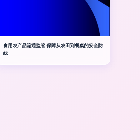
食用农产品流通监管 保障从农田到餐桌的安全防
线