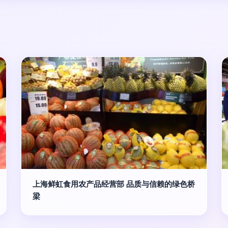
上海鲜虹食用农产品经营部 品质与信赖的绿色桥
梁