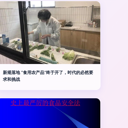
新规落地 “食用农产品”终于开了，时代的必然要
求和挑战