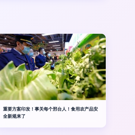
重要方案印发！事关每个邢台人！食用农产品安
全新规来了