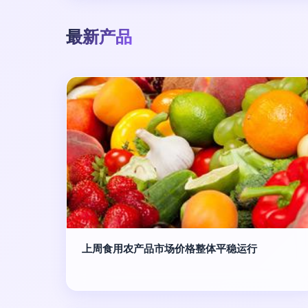
最新产品
上周食用农产品市场价格整体平稳运行