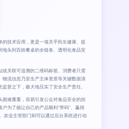
单的技术应用，更是一项关乎民生健康、提
间地头到百姓餐桌的全链条、透明化食品安
贴或关联可追溯的二维码标签。消费者只需
、物流信息乃至生产主体资质等关键数据清
光监督之下，极大地压实了安全生产责任。
头困难重重，容易引发公众对食品安全的担
殖户为了能让自己的产品顺利“带码”、赢得
。农业主管部门则可以通过后台系统进行动