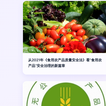
从2021年《食用农产品质量安全法》看“食用农
产品”安全治理的新篇章