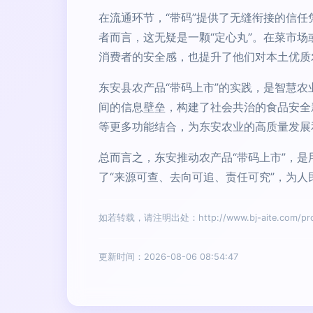
在流通环节，“带码”提供了无缝衔接的信
者而言，这无疑是一颗“定心丸”。在菜市
消费者的安全感，也提升了他们对本土优质
东安县农产品“带码上市”的实践，是智慧
间的信息壁垒，构建了社会共治的食品安全
等更多功能结合，为东安农业的高质量发展
总而言之，东安推动农产品“带码上市”，
了“来源可查、去向可追、责任可究”，为
如若转载，请注明出处：http://www.bj-aite.com/prod
更新时间：2026-08-06 08:54:47