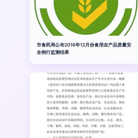
市食药局公布2016年12月份食用农产品质量安
全例行监测结果