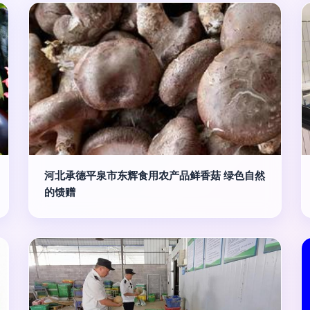
河北承德平泉市东辉食用农产品鲜香菇 绿色自然
的馈赠