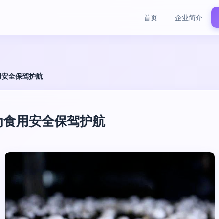
首页
企业简介
用安全保驾护航
，为食用安全保驾护航