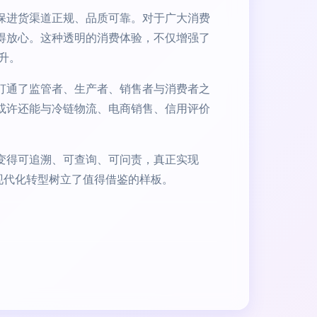
保进货渠道正规、品质可靠。对于广大消费
得放心。这种透明的消费体验，不仅增强了
升。
打通了监管者、生产者、销售者与消费者之
或许还能与冷链物流、电商销售、信用评价
变得可追溯、可查询、可问责，真正实现
现代化转型树立了值得借鉴的样板。