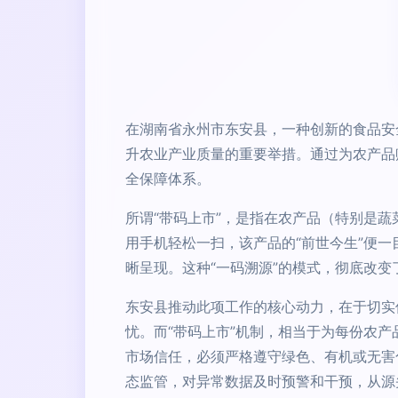
在湖南省永州市东安县，一种创新的食品安
升农业产业质量的重要举措。通过为农产品
全保障体系。
所谓“带码上市”，是指在农产品（特别是
用手机轻松一扫，该产品的“前世今生”便
晰呈现。这种“一码溯源”的模式，彻底改
东安县推动此项工作的核心动力，在于切实
忧。而“带码上市”机制，相当于为每份农
市场信任，必须严格遵守绿色、有机或无害
态监管，对异常数据及时预警和干预，从源