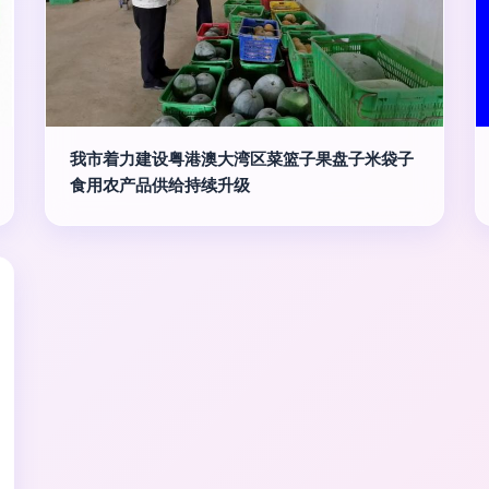
我市着力建设粤港澳大湾区菜篮子果盘子米袋子
食用农产品供给持续升级